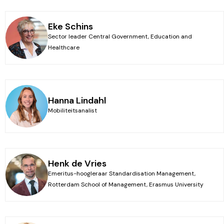
Eke Schins
Sector leader Central Government, Education and
Healthcare
Hanna Lindahl
Mobiliteitsanalist
Henk de Vries
Emeritus-hoogleraar Standardisation Management,
Rotterdam School of Management, Erasmus University