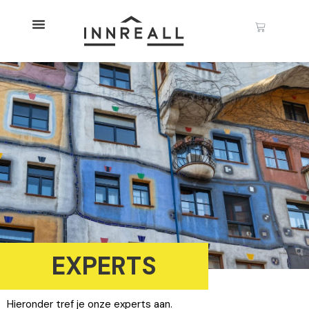
EXPERTS
Hieronder tref je onze experts aan.