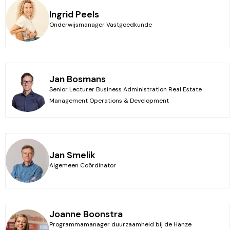
Ingrid Peels
Onderwijsmanager Vastgoedkunde
Jan Bosmans
Senior Lecturer Business Administration Real Estate
Management Operations & Development
Jan Smelik
Algemeen Coördinator
Joanne Boonstra
Programmamanager duurzaamheid bij de Hanze