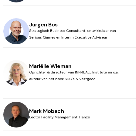
Jurgen Bos
Strategisch Business Consultant, ontwikkelaar van
Serious Games en Interim Executive Adviseur
Mariëlle Wieman
Oprichter & directeur van INNREALL Institute en o.a.
auteur van het boek SDG's & Vastgoed
Mark Mobach
Lector Facility Management, Hanze