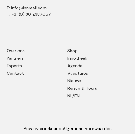
E: info@innreall.com
T: +31 (0) 30 2387057
Over ons
Shop
Partners
Innotheek
Experts
Agenda
Contact
Vacatures
Nieuws
Reizen & Tours
NL/EN
Privacy voorkeuren
Algemene voorwaarden