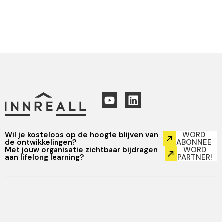
Wil je kosteloos op de hoogte blijven van
WORD
de ontwikkelingen?
ABONNEE
Met jouw organisatie zichtbaar bijdragen
WORD
aan lifelong learning?
PARTNER!