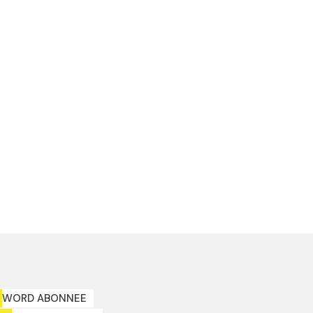
WORD ABONNEE