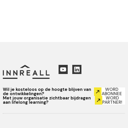
Wil je kosteloos op de hoogte blijven van
WORD
de ontwikkelingen?
ABONNEE
Met jouw organisatie zichtbaar bijdragen
WORD
aan lifelong learning?
PARTNER!