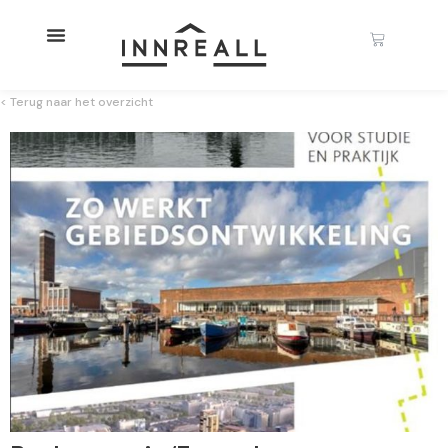
< Terug naar het overzicht