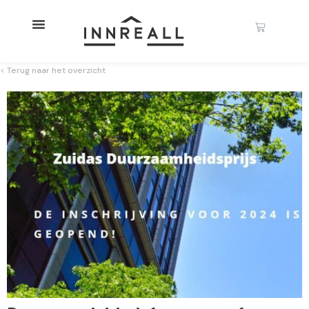
< Terug naar het overzicht