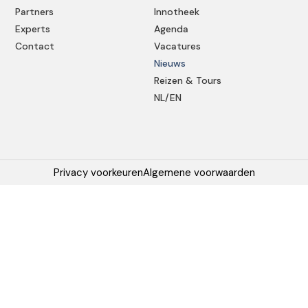
Partners
Innotheek
Experts
Agenda
Contact
Vacatures
Nieuws
Reizen & Tours
NL/EN
Privacy voorkeuren
Algemene voorwaarden