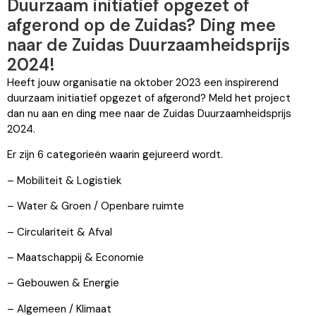
Duurzaam initiatief opgezet of
afgerond op de Zuidas? Ding mee
naar de Zuidas Duurzaamheidsprijs
2024!
Heeft jouw organisatie na oktober 2023 een inspirerend
duurzaam initiatief opgezet of afgerond? Meld het project
dan nu aan en ding mee naar de Zuidas Duurzaamheidsprijs
2024.
Er zijn 6 categorieën waarin gejureerd wordt.
– Mobiliteit & Logistiek
– Water & Groen / Openbare ruimte
– Circulariteit & Afval
– Maatschappij & Economie
– Gebouwen & Energie
– Algemeen / Klimaat