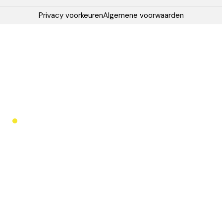
Privacy voorkeuren
Algemene voorwaarden