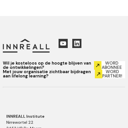
Wil je kosteloos op de hoogte blijven van
WORD
de ontwikkelingen?
ABONNEE
Met jouw organisatie zichtbaar bijdragen
WORD
aan lifelong learning?
PARTNER!
INNREALL Institute
Nirrewortel 22