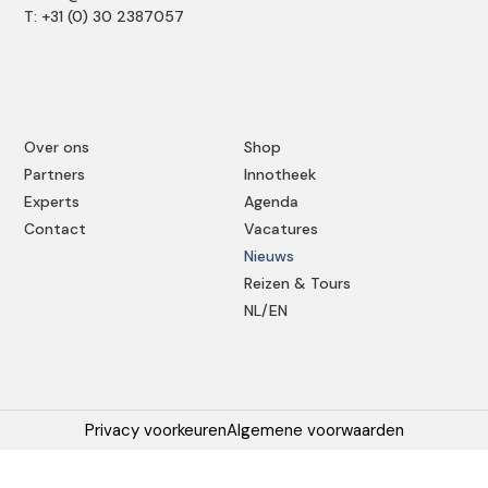
T: +31 (0) 30 2387057
Over ons
Shop
Partners
Innotheek
Experts
Agenda
Contact
Vacatures
Nieuws
Reizen & Tours
NL/EN
Privacy voorkeuren
Algemene voorwaarden