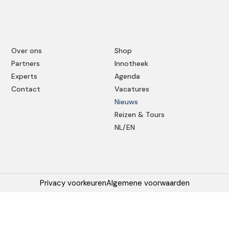
Over ons
Shop
Partners
Innotheek
Experts
Agenda
Contact
Vacatures
Nieuws
Reizen & Tours
NL/EN
Privacy voorkeuren
Algemene voorwaarden