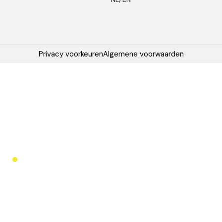
Privacy voorkeuren
Algemene voorwaarden