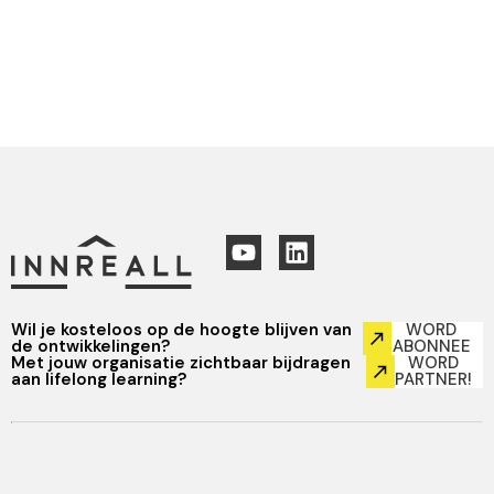
Wil je kosteloos op de hoogte blijven van
WORD
de ontwikkelingen?
ABONNEE
Met jouw organisatie zichtbaar bijdragen
WORD
aan lifelong learning?
PARTNER!