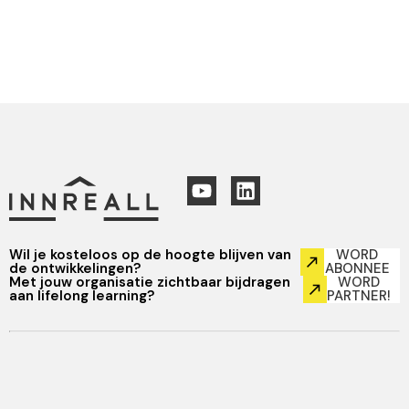
Wil je kosteloos op de hoogte blijven van
WORD
de ontwikkelingen?
ABONNEE
Met jouw organisatie zichtbaar bijdragen
WORD
aan lifelong learning?
PARTNER!