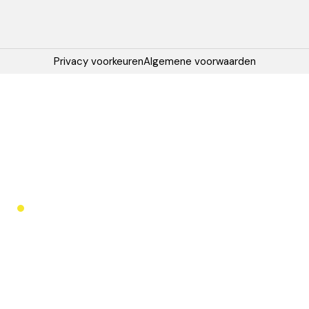
Privacy voorkeuren
Algemene voorwaarden