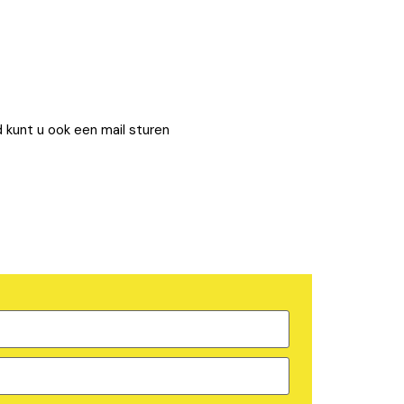
 kunt u ook een mail sturen