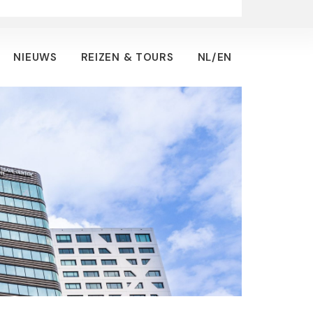
NIEUWS
REIZEN & TOURS
NL/EN