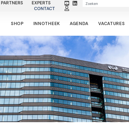
PARTNERS
EXPERTS
CONTACT
SHOP
INNOTHEEK
AGENDA
VACATURES