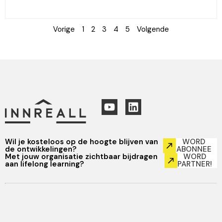
Vorige
1
2
3
4
5
Volgende
Wil je kosteloos op de hoogte blijven van
WORD
de ontwikkelingen?
ABONNEE
Met jouw organisatie zichtbaar bijdragen
WORD
aan lifelong learning?
PARTNER!