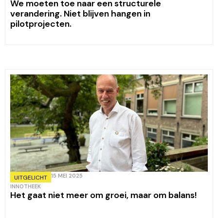
We moeten toe naar een structurele
verandering. Niet blijven hangen in
pilotprojecten.
15 MEI 2025
UITGELICHT
INNOTHEEK
Het gaat niet meer om groei, maar om balans!