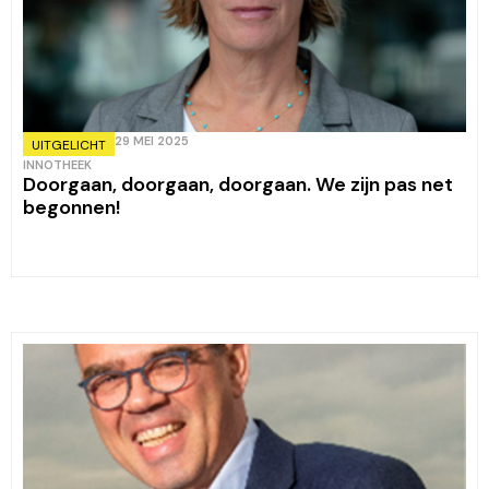
29 MEI 2025
UITGELICHT
INNOTHEEK
Doorgaan, doorgaan, doorgaan. We zijn pas net
begonnen!