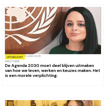
5 JUNI 2025
UITGELICHT
INNOTHEEK
De Agenda 2030 moet deel blijven uitmaken
van hoe we leven, werken en keuzes maken. Het
is een morele verplichting.