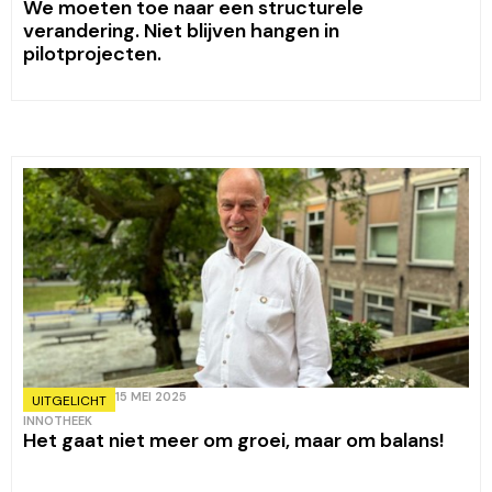
We moeten toe naar een structurele
verandering. Niet blijven hangen in
pilotprojecten.
15 MEI 2025
UITGELICHT
INNOTHEEK
Het gaat niet meer om groei, maar om balans!