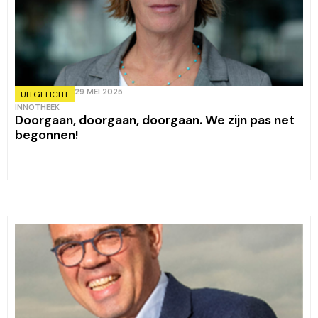
29 MEI 2025
UITGELICHT
INNOTHEEK
Doorgaan, doorgaan, doorgaan. We zijn pas net
begonnen!