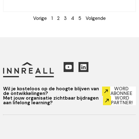
Vorige
1
2
3
4
5
Volgende
Wil je kosteloos op de hoogte blijven van
WORD
de ontwikkelingen?
ABONNEE
Met jouw organisatie zichtbaar bijdragen
WORD
aan lifelong learning?
PARTNER!