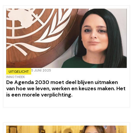
5 JUNI 2025
UITGELICHT
INNOTHEEK
De Agenda 2030 moet deel blijven uitmaken
van hoe we leven, werken en keuzes maken. Het
is een morele verplichting.