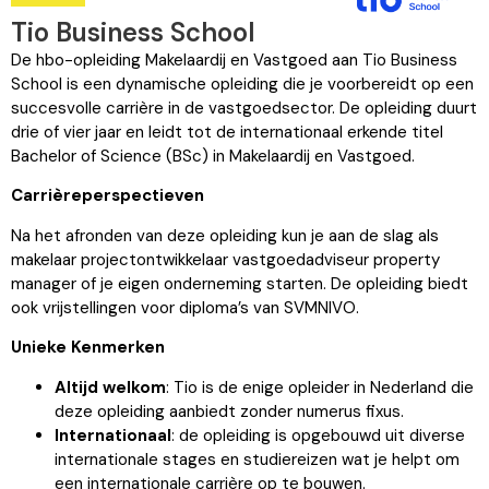
Tio Business School
De hbo-opleiding Makelaardij en Vastgoed aan Tio Business
School is een dynamische opleiding die je voorbereidt op een
succesvolle carrière in de vastgoedsector. De opleiding duurt
drie of vier jaar en leidt tot de internationaal erkende titel
Bachelor of Science (BSc) in Makelaardij en Vastgoed.
Carrièreperspectieven
Na het afronden van deze opleiding kun je aan de slag als
makelaar projectontwikkelaar vastgoedadviseur property
manager of je eigen onderneming starten. De opleiding biedt
ook vrijstellingen voor diploma’s van SVMNIVO.
Unieke Kenmerken
Altijd welkom
: Tio is de enige opleider in Nederland die
deze opleiding aanbiedt zonder numerus fixus.
Internationaal
: de opleiding is opgebouwd uit diverse
internationale stages en studiereizen wat je helpt om
een internationale carrière op te bouwen.