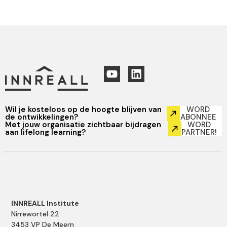
Wil je kosteloos op de hoogte blijven van
WORD
de ontwikkelingen?
ABONNEE
Met jouw organisatie zichtbaar bijdragen
WORD
aan lifelong learning?
PARTNER!
INNREALL Institute
Nirrewortel 22
3453 VP De Meern