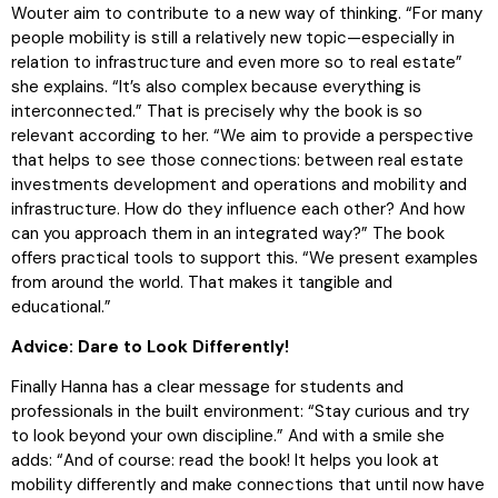
Wouter aim to contribute to a new way of thinking. “For many
people mobility is still a relatively new topic—especially in
relation to infrastructure and even more so to real estate”
she explains. “It’s also complex because everything is
interconnected.” That is precisely why the book is so
relevant according to her. “We aim to provide a perspective
that helps to see those connections: between real estate
investments development and operations and mobility and
infrastructure. How do they influence each other? And how
can you approach them in an integrated way?” The book
offers practical tools to support this. “We present examples
from around the world. That makes it tangible and
educational.”
Advice: Dare to Look Differently!
Finally Hanna has a clear message for students and
professionals in the built environment: “Stay curious and try
to look beyond your own discipline.” And with a smile she
adds: “And of course: read the book! It helps you look at
mobility differently and make connections that until now have