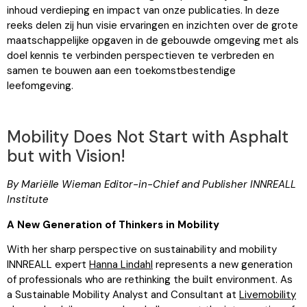
inhoud verdieping en impact van onze publicaties. In deze
reeks delen zij hun visie ervaringen en inzichten over de grote
maatschappelijke opgaven in de gebouwde omgeving met als
doel kennis te verbinden perspectieven te verbreden en
samen te bouwen aan een toekomstbestendige
leefomgeving.
Mobility Does Not Start with Asphalt
but with Vision!
By Mariëlle Wieman Editor-in-Chief and Publisher INNREALL
Institute
A New Generation of Thinkers in Mobility
With her sharp perspective on sustainability and mobility
INNREALL expert
Hanna Lindahl
represents a new generation
of professionals who are rethinking the built environment. As
a Sustainable Mobility Analyst and Consultant at
Livemobility