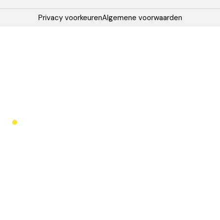
Privacy voorkeuren
Algemene voorwaarden