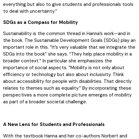
everything but also to give students and professionals tools
to deal with uncertainty.”
SDGs as a Compass for Mobility
Sustainability is the common thread in Hanna’s work—and in
the book. The Sustainable Development Goals (SDGs) play an
important role in this. “It’s very valuable that we integrate the
SDGs into the book” she says. “They help place mobility in a
broader context.” In particular she emphasizes the
importance of social aspects. “Mobility is not only about
efficiency or technology but also about inclusivity. Think
about accessibility for people with disabilities. That directly
relates to themes such as equality.” By incorporating these
perspectives a more complete picture emerges of mobility
as part of a broader societal challenge.
A New Lens for Students and Professionals
With the textbook Hanna and her co-authors Norbert and