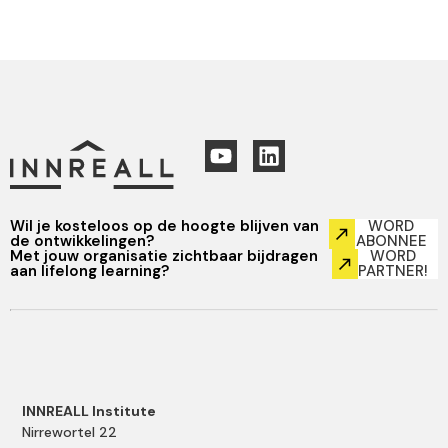
Wil je kosteloos op de hoogte blijven van
WORD
de ontwikkelingen?
ABONNEE
Met jouw organisatie zichtbaar bijdragen
WORD
aan lifelong learning?
PARTNER!
INNREALL Institute
Nirrewortel 22