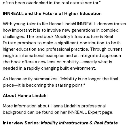
often been overlooked in the real estate sector.”
INNREALL and the Future of Higher Education
With young talents like Hanna Lindahl INNREALL demonstrates
how important it is to involve new generations in complex
challenges. The textbook Mobility Infrastructure & Real
Estate promises to make a significant contribution to both
higher education and professional practice. Through current
insights international examples and an integrated approach
the book offers a new lens on mobility—exactly what is
needed in a rapidly changing built environment.
As Hanna aptly summarizes: “Mobility is no longer the final
piece—it is becoming the starting point.”
About Hanna Lindahl
More information about Hanna Lindahl’s professional
background can be found on her
INNREALL Expert page
.
Interview Series:
Mobility Infrastructure & Real Estate